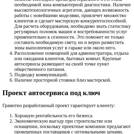
необходимой зона компьютерной диагностики. Наличие
высокотехнологичных агрегатов, дающих возможность
работы с новейшими моделями, привлечет множество
клиентов и сделает мастерскую конкурентоспособной.
Для расчета оборудования, необходимо знать статистику
регулярных поломок машин и востребованности услуг
применительно к сезонности. Это поможет не только
составить необходимую смету, но и верно разместить
зоны выполнения услуг в гараже или около него.
Расположение помещений для администратора, отдыха
или ожидания клиентов, бытовых комнат. Крупные
автосервисы размещают на своей точке пункт
общественного питания.
Подводку коммуникаций.
Наличие просторной стоянки близ мастерской.
Проект автосервиса под ключ
Грамотно разработанный проект гарантирует клиенту:
Хорошую рентабельность его бизнеса.
Экономическую выгоду при строительстве или
оснащении, поскольку проектные компании предлагают
проверенных поставщиков с оптимальными ценами.