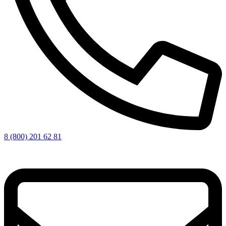
8 (800) 201 62 81