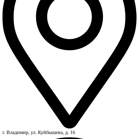
г. Владимир, ул. Куйбышева, д. 16