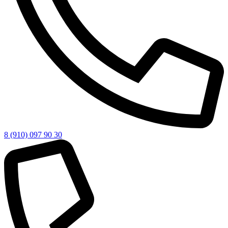
8 (910) 097 90 30