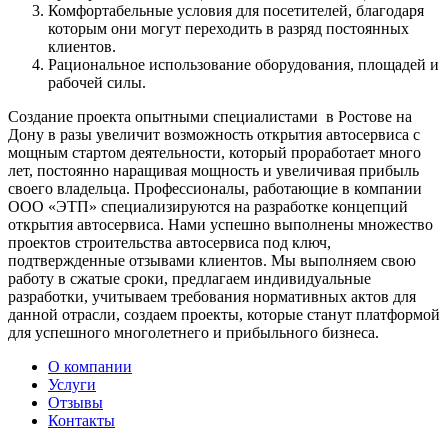
Комфортабельные условия для посетителей, благодаря
которым они могут переходить в разряд постоянных
клиентов.
Рациональное использование оборудования, площадей и
рабочей силы.
Создание проекта опытными специалистами в Ростове на
Дону в разы увеличит возможность открытия автосервиса с
мощным стартом деятельности, который проработает много
лет, постоянно наращивая мощность и увеличивая прибыль
своего владельца. Профессионалы, работающие в компании
ООО «ЭТП» специализируются на разработке концепций
открытия автосервиса. Нами успешно выполнены множество
проектов строительства автосервиса под ключ,
подтвержденные отзывами клиентов. Мы выполняем свою
работу в сжатые сроки, предлагаем индивидуальные
разработки, учитываем требования нормативных актов для
данной отрасли, создаем проекты, которые станут платформой
для успешного многолетнего и прибыльного бизнеса.
О компании
Услуги
Отзывы
Контакты