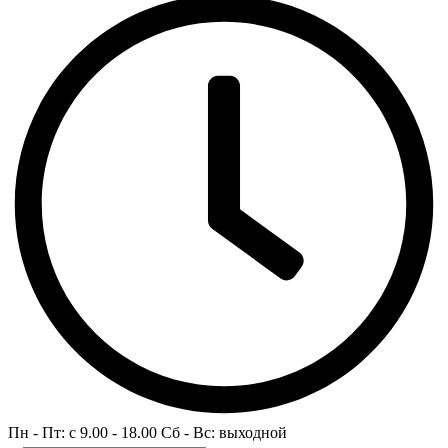
Пн - Пт: c 9.00 - 18.00 Сб - Вс: выходной