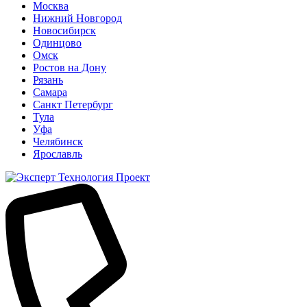
Москва
Нижний Новгород
Новосибирск
Одинцово
Омск
Ростов на Дону
Рязань
Самара
Санкт Петербург
Тула
Уфа
Челябинск
Ярославль